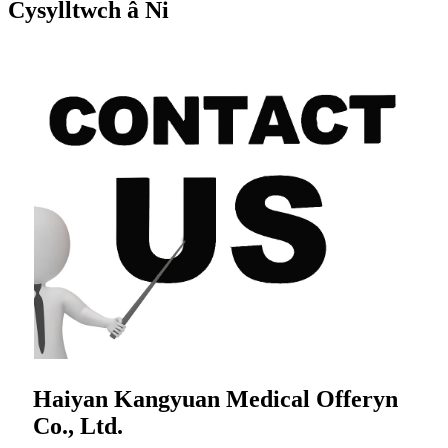
Cysylltwch â Ni
Haiyan Kangyuan Medical Offeryn
Co., Ltd.