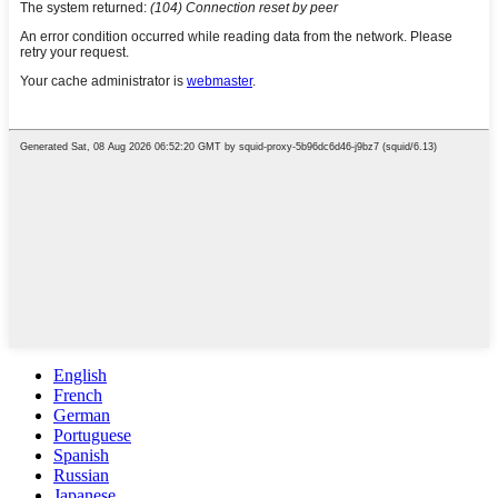
English
French
German
Portuguese
Spanish
Russian
Japanese